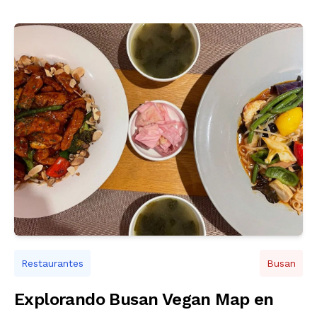
Restaurantes
Busan
Explorando Busan Vegan Map en