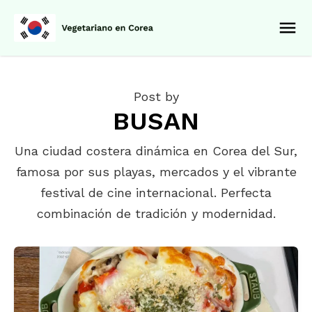
Post by
BUSAN
Una ciudad costera dinámica en Corea del Sur,
famosa por sus playas, mercados y el vibrante
festival de cine internacional. Perfecta
combinación de tradición y modernidad.