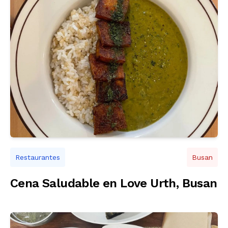
Restaurantes
Busan
Cena Saludable en Love Urth, Busan