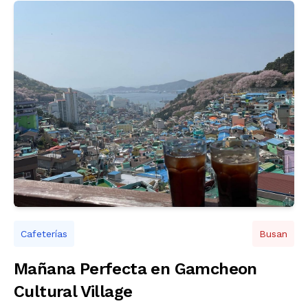
Cafeterías
Busan
Mañana Perfecta en Gamcheon
Cultural Village