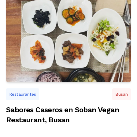
Restaurantes
Busan
Sabores Caseros en Soban Vegan
Restaurant, Busan