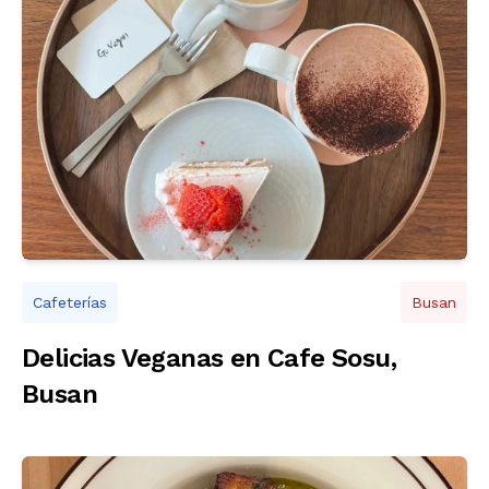
Cafeterías
Busan
Delicias Veganas en Cafe Sosu,
Busan